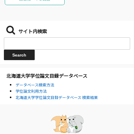
サイト内検索
北海道大学学位論文目録データベース
データベース検索方法
学位論文利用方法
北海道大学学位論文目録データベース 検索結果