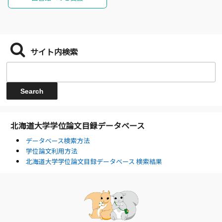
サイト内検索
北海道大学学位論文目録データベース
データベース検索方法
学位論文利用方法
北海道大学学位論文目録データベース 検索結果