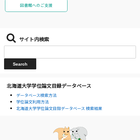
図書館へのご支援
サイト内検索
北海道大学学位論文目録データベース
データベース検索方法
学位論文利用方法
北海道大学学位論文目録データベース 検索結果