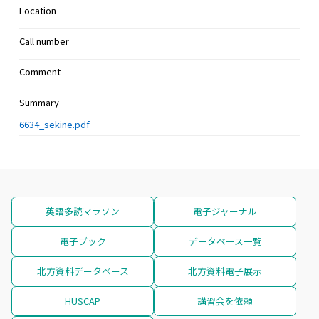
Location
Call number
Comment
Summary
6634_sekine.pdf
英語多読マラソン
電子ジャーナル
電子ブック
データベース一覧
北方資料データベース
北方資料電子展示
HUSCAP
講習会を依頼