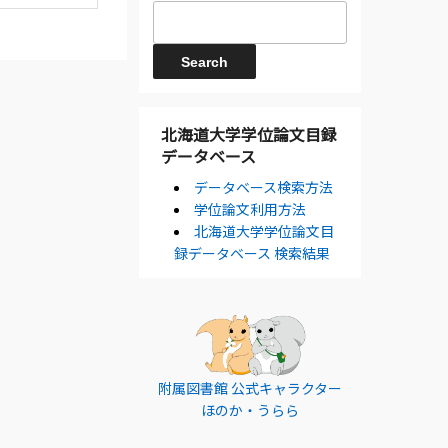
北海道大学学位論文目録
データベース
データベース検索方法
学位論文利用方法
北海道大学学位論文目
録データベース 検索結果
附属図書館 公式キャラクター
ほのか・うらら