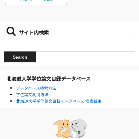
サイト内検索
北海道大学学位論文目録データベース
データベース検索方法
学位論文利用方法
北海道大学学位論文目録データベース 検索結果