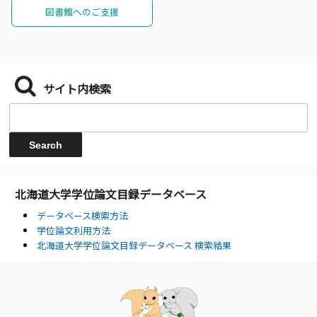
図書館へのご支援
サイト内検索
北海道大学学位論文目録データベース
データベース検索方法
学位論文利用方法
北海道大学学位論文目録データベース 検索結果