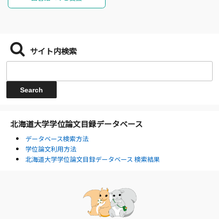
サイト内検索
北海道大学学位論文目録データベース
データベース検索方法
学位論文利用方法
北海道大学学位論文目録データベース 検索結果