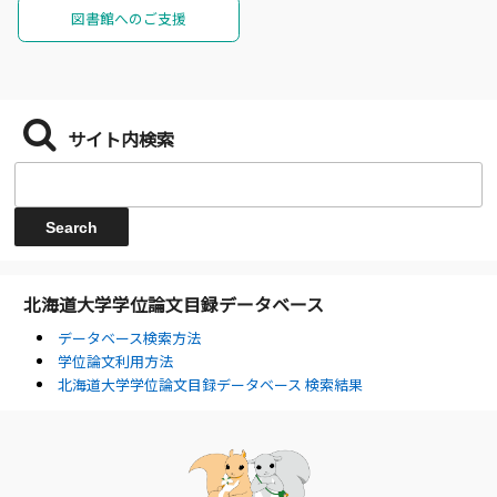
図書館へのご支援
サイト内検索
北海道大学学位論文目録データベース
データベース検索方法
学位論文利用方法
北海道大学学位論文目録データベース 検索結果