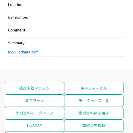
Location
Call number
Comment
Summary
8555_arihara.pdf
英語多読マラソン
電子ジャーナル
電子ブック
データベース一覧
北方資料データベース
北方資料電子展示
HUSCAP
講習会を依頼