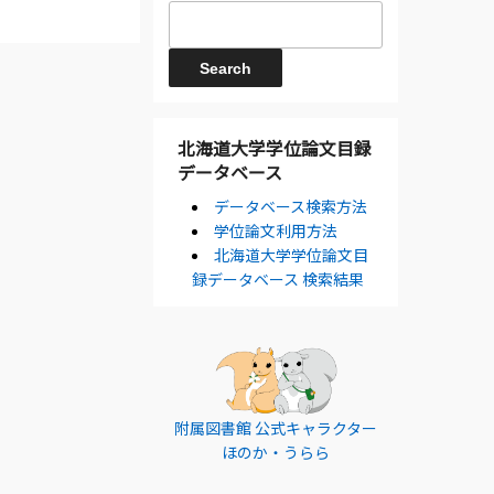
北海道大学学位論文目録
データベース
データベース検索方法
学位論文利用方法
北海道大学学位論文目
録データベース 検索結果
附属図書館 公式キャラクター
ほのか・うらら