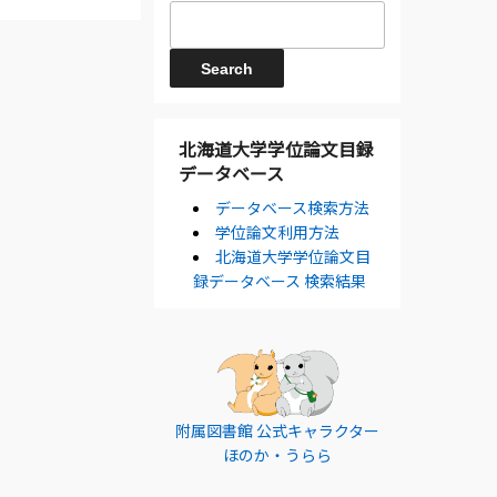
北海道大学学位論文目録
データベース
データベース検索方法
学位論文利用方法
北海道大学学位論文目
録データベース 検索結果
附属図書館 公式キャラクター
ほのか・うらら