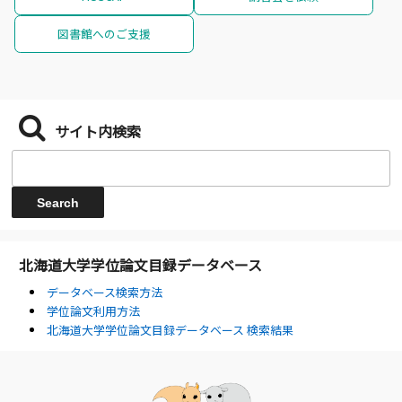
図書館へのご支援
サイト内検索
北海道大学学位論文目録データベース
データベース検索方法
学位論文利用方法
北海道大学学位論文目録データベース 検索結果