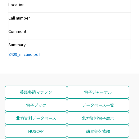
Location
Call number
Comment
Summary
8429_mizuno.pdf
英語多読マラソン
電子ジャーナル
電子ブック
データベース一覧
北方資料データベース
北方資料電子展示
HUSCAP
講習会を依頼