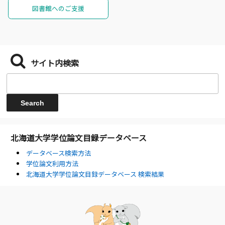
図書館へのご支援
サイト内検索
北海道大学学位論文目録データベース
データベース検索方法
学位論文利用方法
北海道大学学位論文目録データベース 検索結果