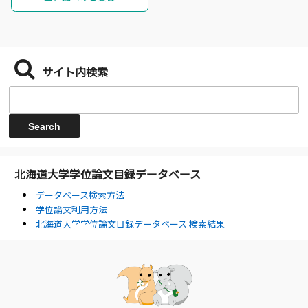
サイト内検索
北海道大学学位論文目録データベース
データベース検索方法
学位論文利用方法
北海道大学学位論文目録データベース 検索結果