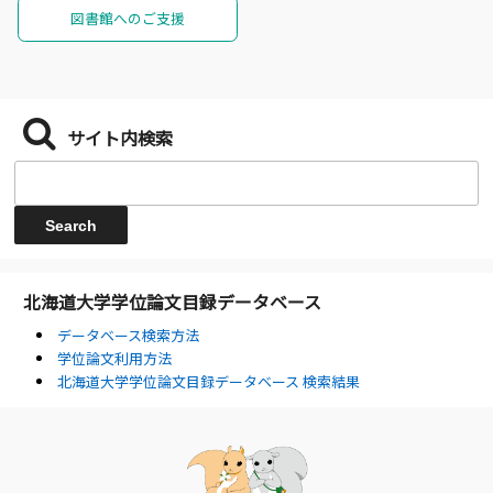
図書館へのご支援
サイト内検索
北海道大学学位論文目録データベース
データベース検索方法
学位論文利用方法
北海道大学学位論文目録データベース 検索結果