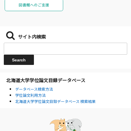
図書館へのご支援
サイト内検索
北海道大学学位論文目録データベース
データベース検索方法
学位論文利用方法
北海道大学学位論文目録データベース 検索結果