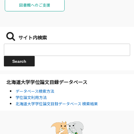
図書館へのご支援
サイト内検索
北海道大学学位論文目録データベース
データベース検索方法
学位論文利用方法
北海道大学学位論文目録データベース 検索結果