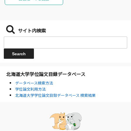
サイト内検索
北海道大学学位論文目録データベース
データベース検索方法
学位論文利用方法
北海道大学学位論文目録データベース 検索結果