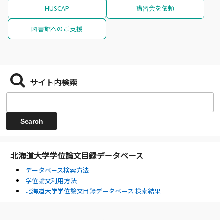
HUSCAP
講習会を依頼
図書館へのご支援
サイト内検索
北海道大学学位論文目録データベース
データベース検索方法
学位論文利用方法
北海道大学学位論文目録データベース 検索結果