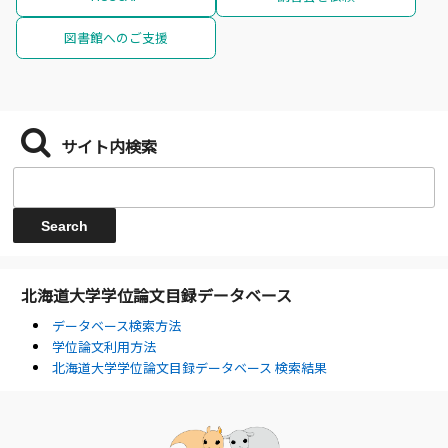
図書館へのご支援
サイト内検索
北海道大学学位論文目録データベース
データベース検索方法
学位論文利用方法
北海道大学学位論文目録データベース 検索結果