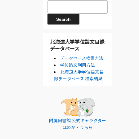
北海道大学学位論文目録
データベース
データベース検索方法
学位論文利用方法
北海道大学学位論文目
録データベース 検索結果
附属図書館 公式キャラクター
ほのか・うらら