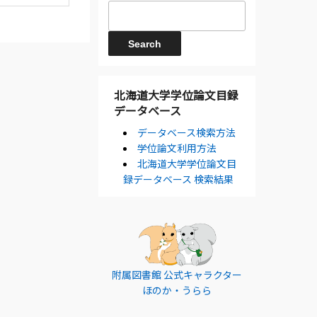
北海道大学学位論文目録
データベース
データベース検索方法
学位論文利用方法
北海道大学学位論文目
録データベース 検索結果
附属図書館 公式キャラクター
ほのか・うらら