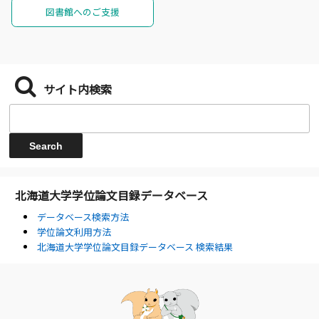
図書館へのご支援
サイト内検索
北海道大学学位論文目録データベース
データベース検索方法
学位論文利用方法
北海道大学学位論文目録データベース 検索結果