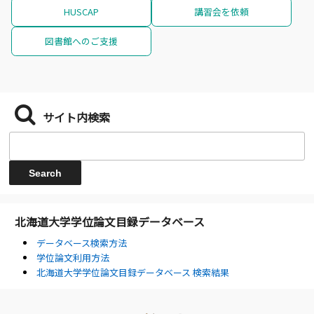
HUSCAP
講習会を依頼
図書館へのご支援
サイト内検索
北海道大学学位論文目録データベース
データベース検索方法
学位論文利用方法
北海道大学学位論文目録データベース 検索結果