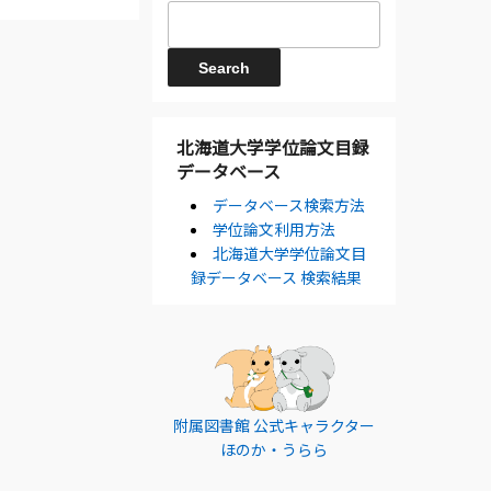
北海道大学学位論文目録
データベース
データベース検索方法
学位論文利用方法
北海道大学学位論文目
録データベース 検索結果
附属図書館 公式キャラクター
ほのか・うらら