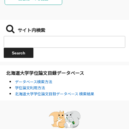
サイト内検索
北海道大学学位論文目録データベース
データベース検索方法
学位論文利用方法
北海道大学学位論文目録データベース 検索結果