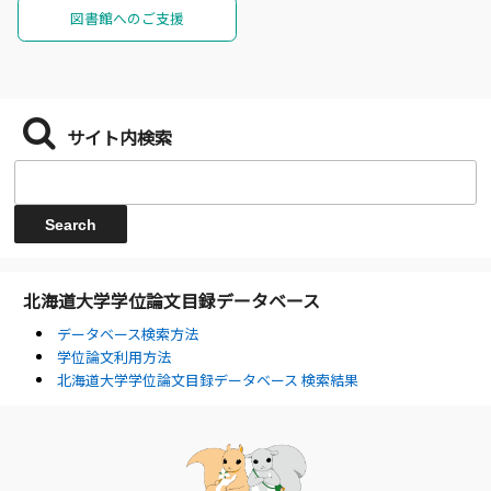
図書館へのご支援
サイト内検索
北海道大学学位論文目録データベース
データベース検索方法
学位論文利用方法
北海道大学学位論文目録データベース 検索結果