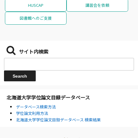
HUSCAP
講習会を依頼
図書館へのご支援
サイト内検索
北海道大学学位論文目録データベース
データベース検索方法
学位論文利用方法
北海道大学学位論文目録データベース 検索結果