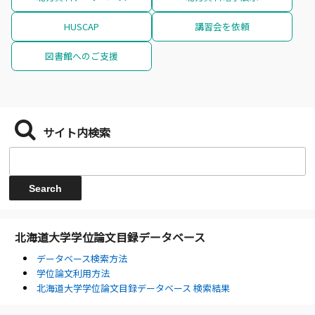
HUSCAP
講習会を依頼
図書館へのご支援
サイト内検索
北海道大学学位論文目録データベース
データベース検索方法
学位論文利用方法
北海道大学学位論文目録データベース 検索結果