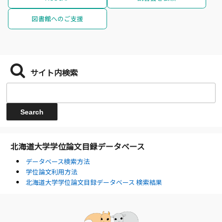
図書館へのご支援
サイト内検索
北海道大学学位論文目録データベース
データベース検索方法
学位論文利用方法
北海道大学学位論文目録データベース 検索結果