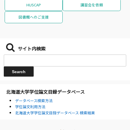
HUSCAP
講習会を依頼
図書館へのご支援
サイト内検索
北海道大学学位論文目録データベース
データベース検索方法
学位論文利用方法
北海道大学学位論文目録データベース 検索結果