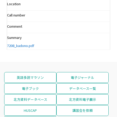
Location
Call number
Comment
Summary
7208_kadono.pdf
英語多読マラソン
電子ジャーナル
電子ブック
データベース一覧
北方資料データベース
北方資料電子展示
HUSCAP
講習会を依頼