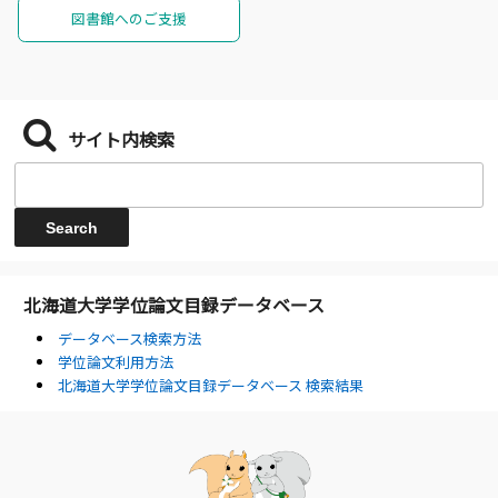
図書館へのご支援
サイト内検索
北海道大学学位論文目録データベース
データベース検索方法
学位論文利用方法
北海道大学学位論文目録データベース 検索結果