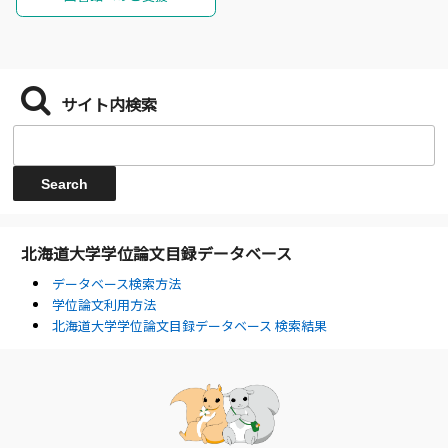
サイト内検索
北海道大学学位論文目録データベース
データベース検索方法
学位論文利用方法
北海道大学学位論文目録データベース 検索結果