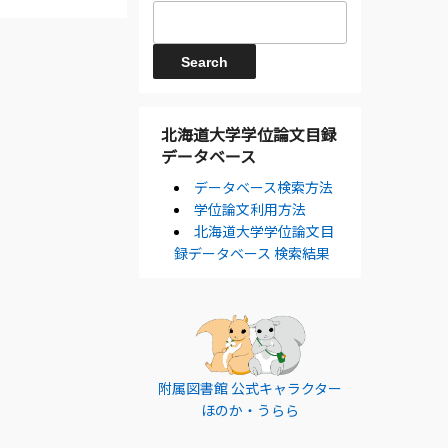
北海道大学学位論文目録
データベース
データベース検索方法
学位論文利用方法
北海道大学学位論文目
録データベース 検索結果
附属図書館 公式キャラクター
ほのか・うらら