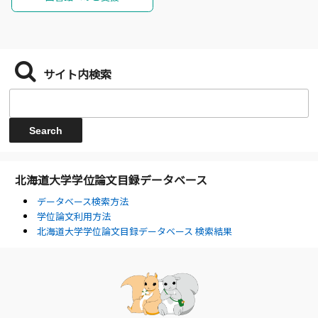
サイト内検索
北海道大学学位論文目録データベース
データベース検索方法
学位論文利用方法
北海道大学学位論文目録データベース 検索結果