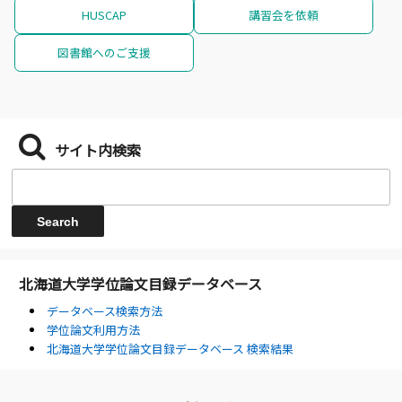
HUSCAP
講習会を依頼
図書館へのご支援
サイト内検索
北海道大学学位論文目録データベース
データベース検索方法
学位論文利用方法
北海道大学学位論文目録データベース 検索結果