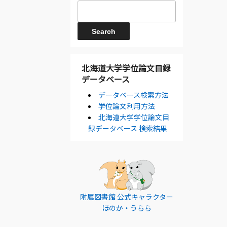
北海道大学学位論文目録
データベース
データベース検索方法
学位論文利用方法
北海道大学学位論文目
録データベース 検索結果
附属図書館 公式キャラクター
ほのか・うらら