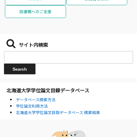
図書館へのご支援
サイト内検索
北海道大学学位論文目録データベース
データベース検索方法
学位論文利用方法
北海道大学学位論文目録データベース 検索結果