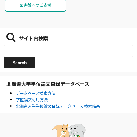
図書館へのご支援
サイト内検索
北海道大学学位論文目録データベース
データベース検索方法
学位論文利用方法
北海道大学学位論文目録データベース 検索結果