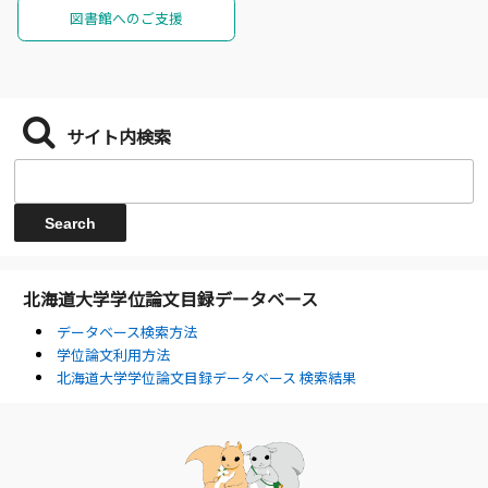
図書館へのご支援
サイト内検索
北海道大学学位論文目録データベース
データベース検索方法
学位論文利用方法
北海道大学学位論文目録データベース 検索結果