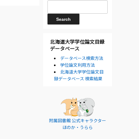
北海道大学学位論文目録
データベース
データベース検索方法
学位論文利用方法
北海道大学学位論文目
録データベース 検索結果
附属図書館 公式キャラクター
ほのか・うらら