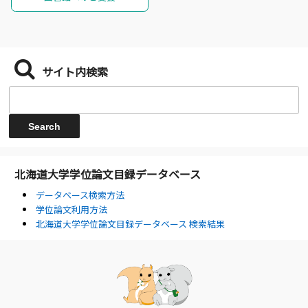
サイト内検索
北海道大学学位論文目録データベース
データベース検索方法
学位論文利用方法
北海道大学学位論文目録データベース 検索結果