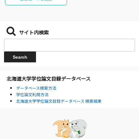
サイト内検索
北海道大学学位論文目録データベース
データベース検索方法
学位論文利用方法
北海道大学学位論文目録データベース 検索結果