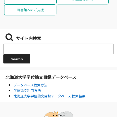
図書館へのご支援
サイト内検索
北海道大学学位論文目録データベース
データベース検索方法
学位論文利用方法
北海道大学学位論文目録データベース 検索結果