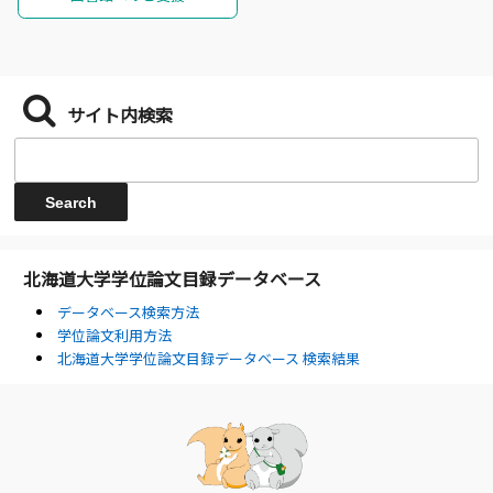
サイト内検索
北海道大学学位論文目録データベース
データベース検索方法
学位論文利用方法
北海道大学学位論文目録データベース 検索結果