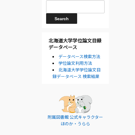
北海道大学学位論文目録
データベース
データベース検索方法
学位論文利用方法
北海道大学学位論文目
録データベース 検索結果
附属図書館 公式キャラクター
ほのか・うらら