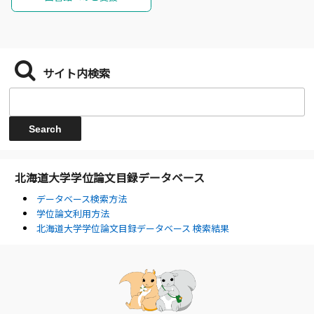
サイト内検索
北海道大学学位論文目録データベース
データベース検索方法
学位論文利用方法
北海道大学学位論文目録データベース 検索結果