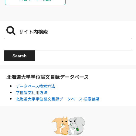
サイト内検索
北海道大学学位論文目録データベース
データベース検索方法
学位論文利用方法
北海道大学学位論文目録データベース 検索結果