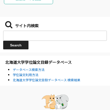
サイト内検索
北海道大学学位論文目録データベース
データベース検索方法
学位論文利用方法
北海道大学学位論文目録データベース 検索結果