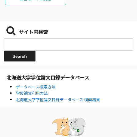
サイト内検索
北海道大学学位論文目録データベース
データベース検索方法
学位論文利用方法
北海道大学学位論文目録データベース 検索結果