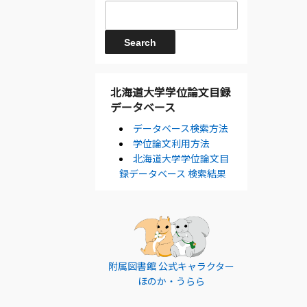
北海道大学学位論文目録
データベース
データベース検索方法
学位論文利用方法
北海道大学学位論文目
録データベース 検索結果
附属図書館 公式キャラクター
ほのか・うらら